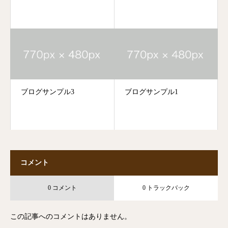
ブログサンプル3
ブログサンプル1
コメント
0 コメント
0 トラックバック
この記事へのコメントはありません。