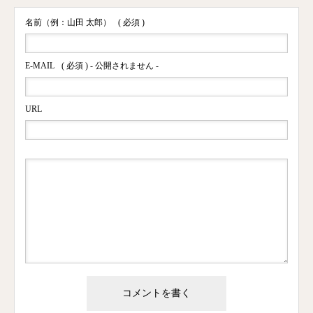
名前（例：山田 太郎）
( 必須 )
E-MAIL
( 必須 ) - 公開されません -
URL