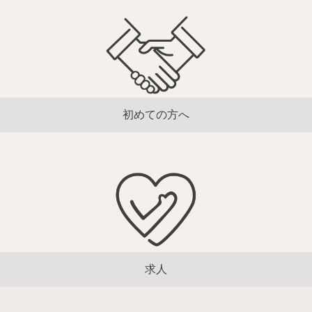
初めての方へ
求人