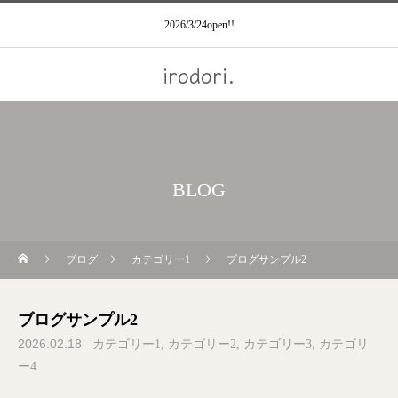
2026/3/24open!!
irodori.
BLOG
ブログ
カテゴリー1
ブログサンプル2
ブログサンプル2
2026.02.18
カテゴリー1
カテゴリー2
カテゴリー3
カテゴリ
ー4