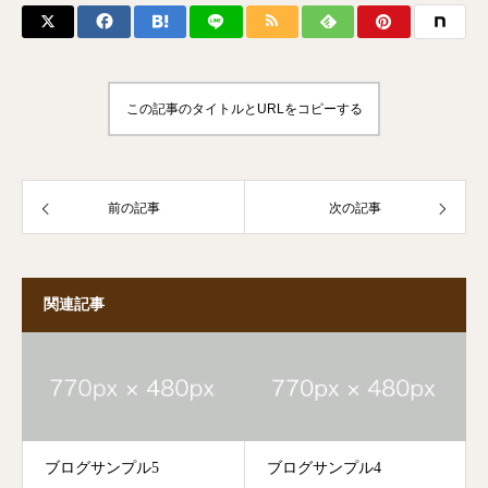
この記事のタイトルとURLをコピーする
前の記事
次の記事
関連記事
ブログサンプル5
ブログサンプル4