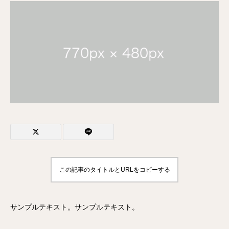
この記事のタイトルとURLをコピーする
サンプルテキスト。サンプルテキスト。