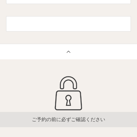
ご予約の前に必ずご確認ください