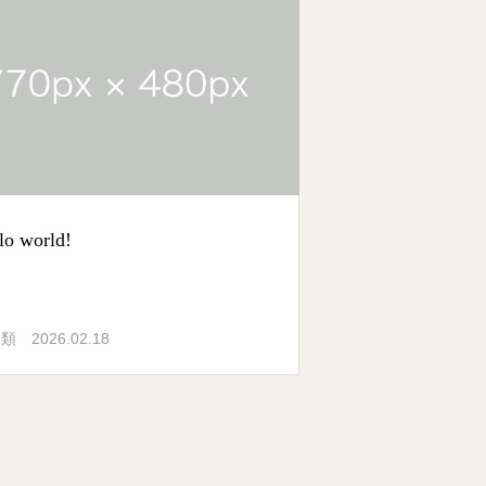
lo world!
2026.02.18
分類