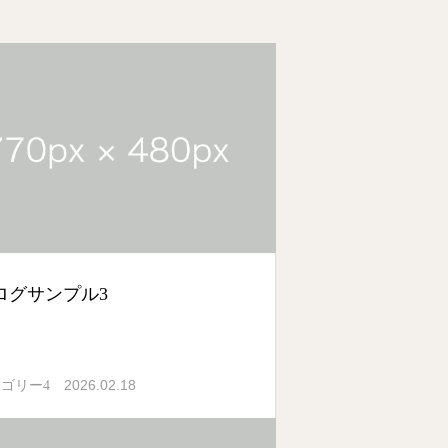
ログサンプル3
2026.02.18
ゴリー4