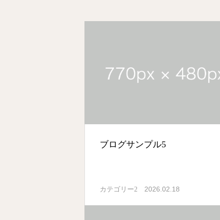
ブログサンプル5
2026.02.18
カテゴリー2