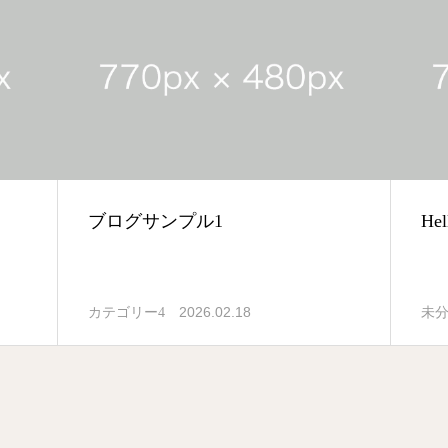
ブログサンプル1
Hel
2026.02.18
カテゴリー4
未