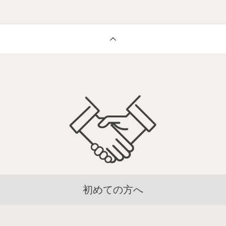
初めての方へ