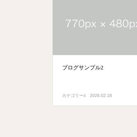
ブログサンプル2
2026.02.18
カテゴリー4