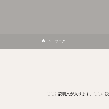
ブログ
ここに説明文が入ります。ここに説