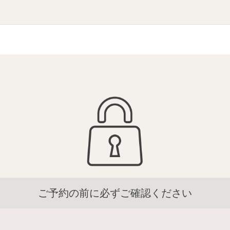
ご予約の前に必ずご確認ください