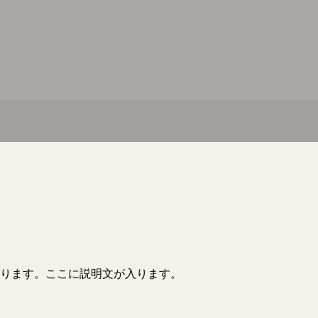
ります。ここに説明文が入ります。