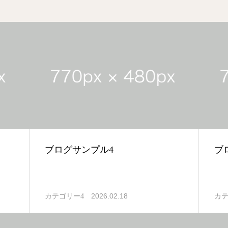
ブログサンプル4
ブ
2026.02.18
カテゴリー4
カテ