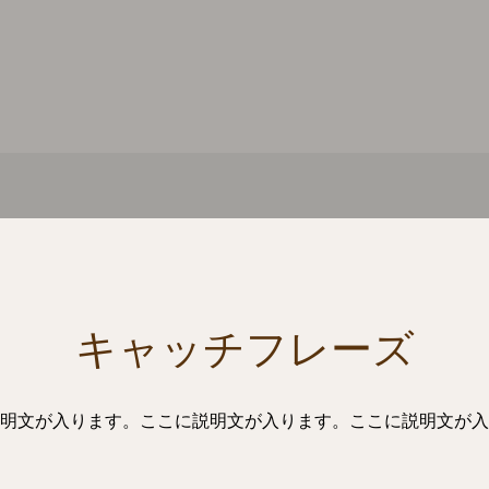
キャッチフレーズ
明文が入ります。ここに説明文が入ります。ここに説明文が入