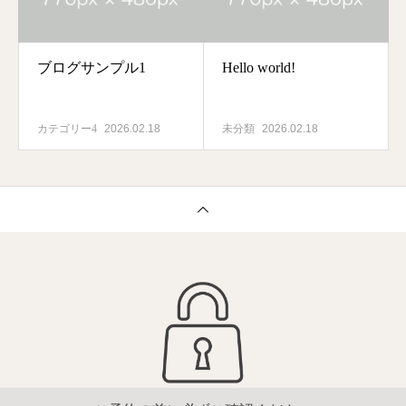
ブログサンプル1
Hello world!
カテゴリー4
2026.02.18
未分類
2026.02.18