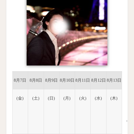
8月7日
8月8日
8月9日
8月10日
8月11日
8月12日
8月13日
(金)
(土)
(日)
(月)
(火)
(水)
(木)
-
-
-
-
-
-