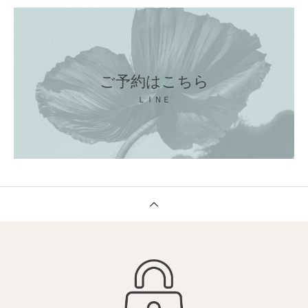
ご予約はこちら
ＬＩＮＥ