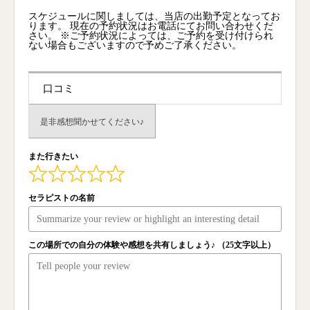
スケジュールに関しましては、当店の出勤予定となってお
ります。 現在の予約状況はお電話にてお問い合わせくだ
さい。 ※ご予約状況によっては、ご予約を受け付けられ
ない場合もございますので予めご了承ください。
口コミ
是非感想聞かせてください♪
また行きたい
セラピストの名前
この場所での自分の体験や感想を共有しましょう♪ （25文字以上）