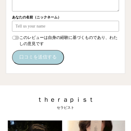
あなたの名前（ニックネーム）
このレビューは自身の経験に基づくものであり、わた
しの意見です
口コミを送信する
ｔｈｅｒａｐｉｓｔ
セラピスト