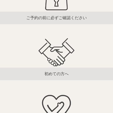
ご予約の前に必ずご確認ください
初めての方へ